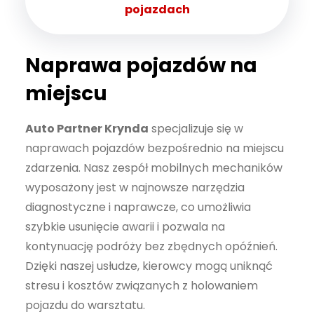
pojazdach
Naprawa pojazdów na
miejscu
Auto Partner Krynda
specjalizuje się w
naprawach pojazdów bezpośrednio na miejscu
zdarzenia. Nasz zespół mobilnych mechaników
wyposażony jest w najnowsze narzędzia
diagnostyczne i naprawcze, co umożliwia
szybkie usunięcie awarii i pozwala na
kontynuację podróży bez zbędnych opóźnień.
Dzięki naszej usłudze, kierowcy mogą uniknąć
stresu i kosztów związanych z holowaniem
pojazdu do warsztatu.