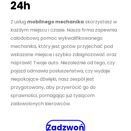
24h
Z usług
mobilnego mechanika
skorzystasz w
każdym miejscu i czasie. Nasza firma zapewnia
całodobową pomoc wykwalifikowanego
mechanika, który jest gotów przyjechać pod
wskazane miejsce i szybko zdiagnozować oraz
naprawić Twoje auto. Niezależnie od tego, czy
pojazd odmawia posłuszeństwa, czy wydaje
niepokojące dźwięki, nasz zespół jest
przygotowany, aby przywrócić go do
sprawności, pomagając już tysiącom
zadowolonych kierowców.
Zadzwoń