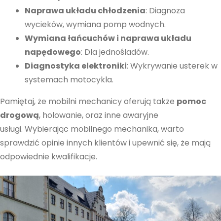
Naprawa układu chłodzenia
: Diagnoza
wycieków, wymiana pomp wodnych.
Wymiana łańcuchów i naprawa układu
napędowego
: Dla jednośladów.
Diagnostyka elektroniki
: Wykrywanie usterek w
systemach motocykla.
Pamiętaj, że mobilni mechanicy oferują także
pomoc
drogową
, holowanie, oraz inne awaryjne
usługi. Wybierając mobilnego mechanika, warto
sprawdzić opinie innych klientów i upewnić się, że mają
odpowiednie kwalifikacje.