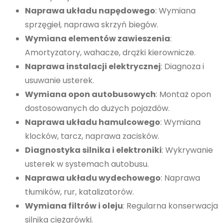
Naprawa układu napędowego
: Wymiana
sprzęgieł, naprawa skrzyń biegów.
Wymiana elementów zawieszenia
:
Amortyzatory, wahacze, drążki kierownicze.
Naprawa instalacji elektrycznej
: Diagnoza i
usuwanie usterek.
Wymiana opon autobusowych
: Montaż opon
dostosowanych do dużych pojazdów.
Naprawa układu hamulcowego
: Wymiana
klocków, tarcz, naprawa zacisków.
Diagnostyka silnika i elektroniki
: Wykrywanie
usterek w systemach autobusu.
Naprawa układu wydechowego
: Naprawa
tłumików, rur, katalizatorów.
Wymiana filtrów i oleju
: Regularna konserwacja
silnika ciężarówki.