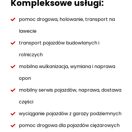
Kompleksowe usługi:
pomoc drogowa, holowanie, transport na
lawecie
transport pojazdów budowlanych i
rolniczych
mobilna wulkanizacja, wymiana i naprawa
opon
mobilny serwis pojazdów, naprawa, dostawa
części
wyciąganie pojazdów z garaży podziemnych
pomoc drogowa dla pojazdów ciężarowych