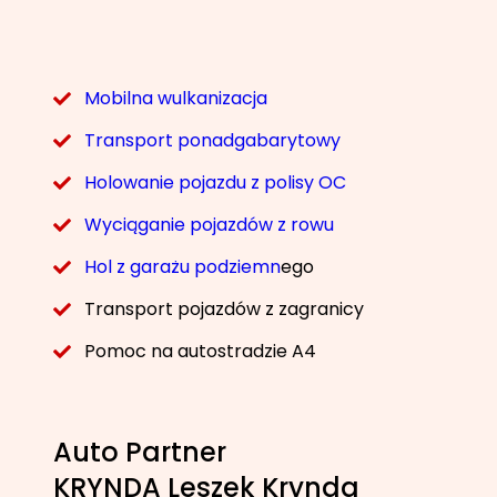
Mobilna wulkanizacja
Transport ponadgabarytowy
Holowanie pojazdu z polisy OC
Wyciąganie pojazdów z rowu
Hol z garażu podziemn
ego
Transport pojazdów z zagranicy
Pomoc na autostradzie A4
Auto Partner
KRYNDA Leszek Krynda