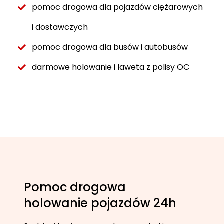
pomoc drogowa dla pojazdów ciężarowych
i dostawczych
pomoc drogowa dla busów i autobusów
darmowe holowanie i laweta z polisy OC
Pomoc drogowa
holowanie pojazdów 24h