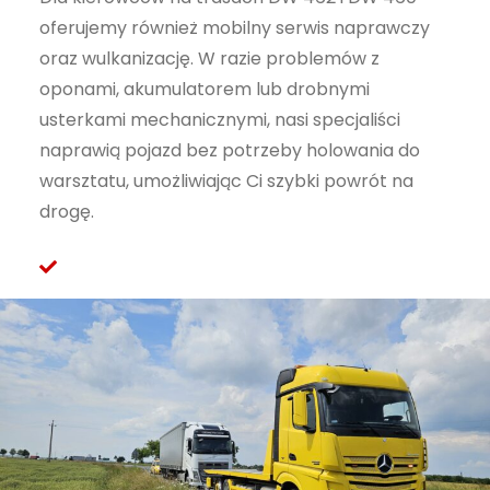
oferujemy również mobilny serwis naprawczy
oraz wulkanizację. W razie problemów z
oponami, akumulatorem lub drobnymi
usterkami mechanicznymi, nasi specjaliści
naprawią pojazd bez potrzeby holowania do
warsztatu, umożliwiając Ci szybki powrót na
drogę.