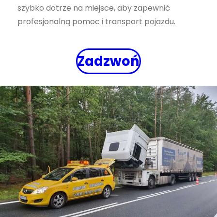
szybko dotrze na miejsce, aby zapewnić
profesjonalną pomoc i transport pojazdu.
Zadzwoń