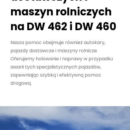
maszyn rolniczych
na DW 462 i DW 460
Nasza pomoc obejmuje również autokary,
pojazdy dostawcze i maszyny rolnicze.
Oferujemy holowanie i naprawy w przypadku
awarii tych specjalistycznych pojazdów,
zapewniając szybką i efektywną pomoc
drogową.