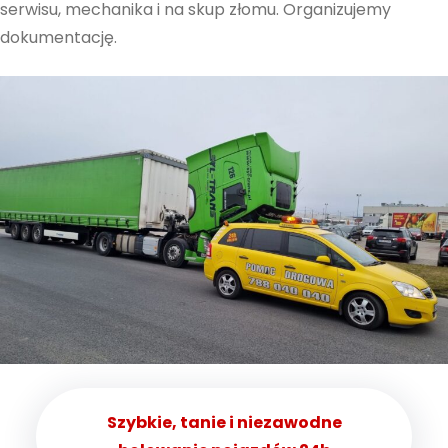
serwisu, mechanika i na skup złomu. Organizujemy
dokumentację.
Szybkie, tanie i niezawodne