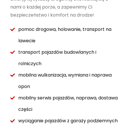
nami o każdej porze, a zapewnimy Ci
bezpieczeństwo i komfort na drodze!
pomoc drogowa, holowanie, transport na
lawecie
transport pojazdów budowlanych i
rolniczych
mobilna wulkanizacja, wymiana i naprawa
opon
mobilny serwis pojazdów, naprawa, dostawa
części
wyciąganie pojazdów z garaży podziemnych