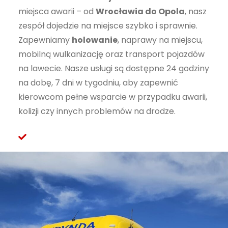
miejsca awarii – od
Wrocławia do Opola
, nasz
zespół dojedzie na miejsce szybko i sprawnie.
Zapewniamy
holowanie
, naprawy na miejscu,
mobilną wulkanizację oraz transport pojazdów
na lawecie. Nasze usługi są dostępne 24 godziny
na dobę, 7 dni w tygodniu, aby zapewnić
kierowcom pełne wsparcie w przypadku awarii,
kolizji czy innych problemów na drodze.