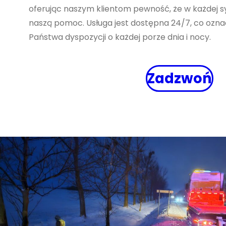
oferując naszym klientom pewność, że w każdej sy
naszą pomoc. Usługa jest dostępna 24/7, co ozna
Państwa dyspozycji o każdej porze dnia i nocy.
Zadzwoń