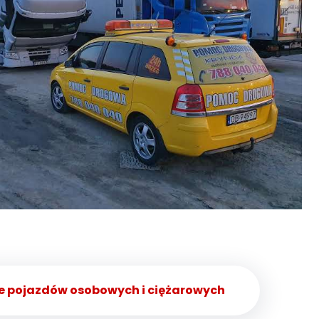
nie pojazdów osobowych i ciężarowych