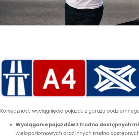
Konieczność wyciągnięcia pojazdu z garażu podziemnego
Wyciąganie pojazdów z trudno dostępnych mi
wielopoziomowych oraz innych trudno dostępnych