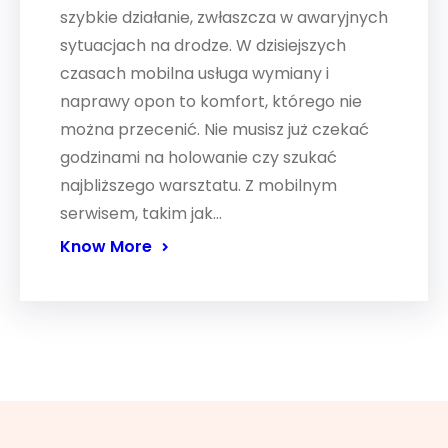
szybkie działanie, zwłaszcza w awaryjnych
sytuacjach na drodze. W dzisiejszych
czasach mobilna usługa wymiany i
naprawy opon to komfort, którego nie
można przecenić. Nie musisz już czekać
godzinami na holowanie czy szukać
najbliższego warsztatu. Z mobilnym
serwisem, takim jak…
Know More