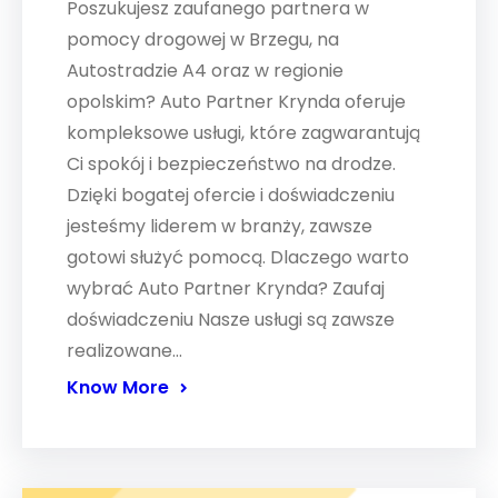
Poszukujesz zaufanego partnera w
pomocy drogowej w Brzegu, na
Autostradzie A4 oraz w regionie
opolskim? Auto Partner Krynda oferuje
kompleksowe usługi, które zagwarantują
Ci spokój i bezpieczeństwo na drodze.
Dzięki bogatej ofercie i doświadczeniu
jesteśmy liderem w branży, zawsze
gotowi służyć pomocą. Dlaczego warto
wybrać Auto Partner Krynda? Zaufaj
doświadczeniu Nasze usługi są zawsze
realizowane…
Know More