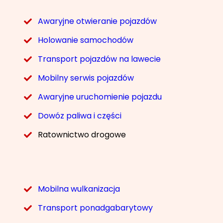
Awaryjne otwieranie pojazdów
Holowanie samochodów
Transport pojazdów na lawecie
Mobilny serwis pojazdów
Awaryjne uruchomienie pojazdu
Dowóz paliwa i części
Ratownictwo drogowe
Mobilna wulkanizacja
Transport ponadgabarytowy