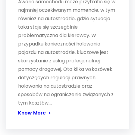
Awaria samochodu może przytrafić się w
najmniej oczekiwanym momencie, w tym
również na autostradzie, gdzie sytuacja
taka staje się szczególnie
problematyczna dla kierowcy. W
przypadku konieczności holowania
pojazdu na autostradzie, kluczowe jest
skorzystanie z usług profesjonalnej
pomocy drogowej. Oto kilka wskazówek
dotyczących regulacji prawnych
holowania na autostradzie oraz
sposobów na ograniczenie związanych z
tym kosztów.…
Know More