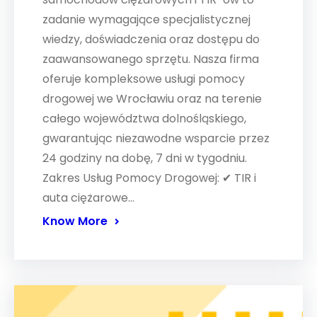
zadanie wymagające specjalistycznej
wiedzy, doświadczenia oraz dostępu do
zaawansowanego sprzętu. Nasza firma
oferuje kompleksowe usługi pomocy
drogowej we Wrocławiu oraz na terenie
całego województwa dolnośląskiego,
gwarantując niezawodne wsparcie przez
24 godziny na dobę, 7 dni w tygodniu.
Zakres Usług Pomocy Drogowej: ✔ TIR i
auta ciężarowe…
Know More