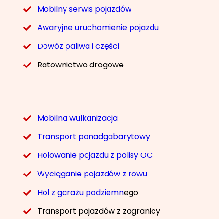
Mobilny serwis pojazdów
Awaryjne uruchomienie pojazdu
Dowóz paliwa i części
Ratownictwo drogowe
Mobilna wulkanizacja
Transport ponadgabarytowy
Holowanie pojazdu z polisy OC
Wyciąganie pojazdów z rowu
Hol z garażu podziemn
ego
Transport pojazdów z zagranicy