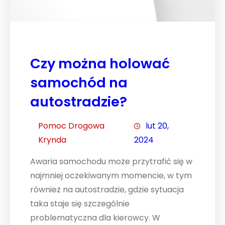
Czy można holować
samochód na
autostradzie?
Pomoc Drogowa
lut 20,
Krynda
2024
Awaria samochodu może przytrafić się w
najmniej oczekiwanym momencie, w tym
również na autostradzie, gdzie sytuacja
taka staje się szczególnie
problematyczna dla kierowcy. W