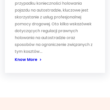
przypadku konieczności holowania
pojazdu na autostradzie, kluczowe jest
skorzystanie z usług profesjonalnej
pomocy drogowej. Oto kilka wskazówek
dotyczących regulacji prawnych
holowania na autostradzie oraz
sposobów na ograniczenie związanych z
tym kosztów.…
Know More