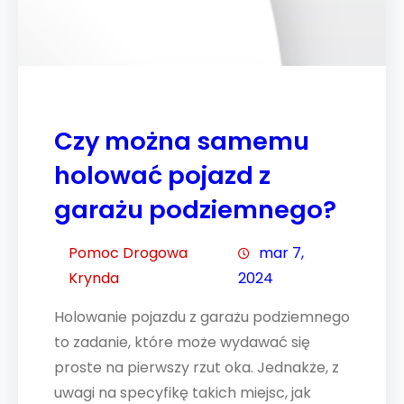
Czy można samemu
holować pojazd z
garażu podziemnego?
Pomoc Drogowa
mar 7,
Krynda
2024
Holowanie pojazdu z garażu podziemnego
to zadanie, które może wydawać się
proste na pierwszy rzut oka. Jednakże, z
uwagi na specyfikę takich miejsc, jak