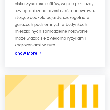
niska wysokość sufitów, wąskie przejazdy,
czy ograniczona przestrzeń manewrowa,
stojące dookoła pojazdy, szczególnie w
garażach podziemnych w budynkach
mieszkalnych, samodzielne holowanie
może wiązać się z wieloma ryzykami i
zagrożeniami. W tym…
Know More