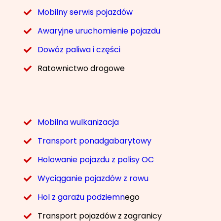
Mobilny serwis pojazdów
Awaryjne uruchomienie pojazdu
Dowóz paliwa i części
Ratownictwo drogowe
Mobilna wulkanizacja
Transport ponadgabarytowy
Holowanie pojazdu z polisy OC
Wyciąganie pojazdów z rowu
Hol z garażu podziemn
ego
Transport pojazdów z zagranicy