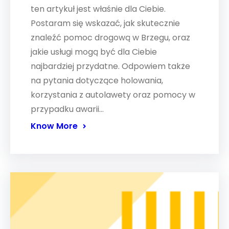
ten artykuł jest właśnie dla Ciebie.
Postaram się wskazać, jak skutecznie
znaleźć pomoc drogową w Brzegu, oraz
jakie usługi mogą być dla Ciebie
najbardziej przydatne. Odpowiem także
na pytania dotyczące holowania,
korzystania z autolawety oraz pomocy w
przypadku awarii…
Know More